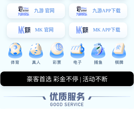
赛结果的影响；在战术布局中，分析双方教练的策略选择及
其成效；接下来，会讨论赛后的媒体评论与专家见解，最后
探讨这场比赛对于两队未来发展的启示和影响。通过这些分
析，我们希望能够为读者提供一幅全面而深刻的比赛画面，
让每位足球爱好者都能感受到其中的魅力。
1、精彩瞬间回顾
在本场比赛开始前，巴萨与拜仁都是各自联赛中的强队，因
此备受瞩目。随着哨声响起，球迷们就被现场气氛所感染，
激情四溢。在开局阶段，两队均表现得十分谨慎，但随着时
间推移，巴萨逐渐找到了节奏，并通过精妙配合打开了局
面。尤其是在上半场结束前，他们连续打入两粒进球，让观
众欢呼雀跃。
下半场开始后，巴萨继续施压，而拜仁显得有些被动。在一
次快速反击中，巴萨再次攻破了拜仁的大门，这使得全场气
氛达到高潮。值得一提的是，本场比赛中巴萨的一名年轻前