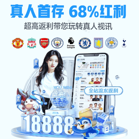
案例精选
首页
案例精选