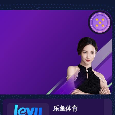
首页
知道
一竞技
案例精选
新闻视角
公司服
案例精选
首页
案例精选