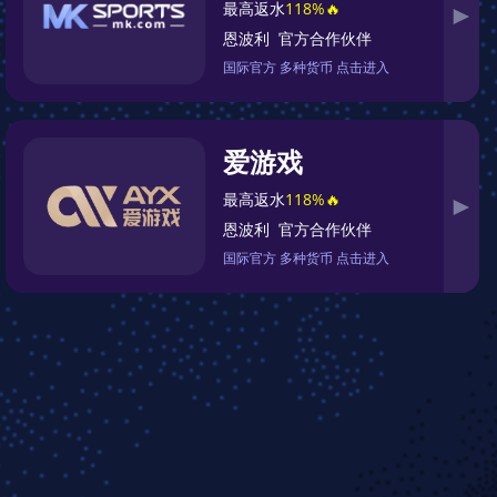
搜索
导航
知道
一竞技