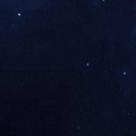
一竞技官网是一个面向广大电竞爱好者的综合性电
台，致力于提供一站式资讯、赛事、培训与社交服
“致竞一流，不负热爱”为品牌使命，竞技官网不仅
外最新电竞资讯、赛事动态，还提供高水平教学内
解析和选手访谈，帮助玩家提升技能与理解深度。