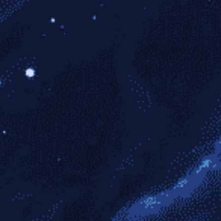
，尤文的一些老将虽有经验但体能下降，与年轻化趋势明显
。其中，第20分钟首开纪录是一个转折点，当时莱比锡凭
球则进一步挫伤了尤文士气，让他们陷入被动。这种心理上
织起有威胁性的进攻。
上，又是莱比锡把握住机会，通过精准配合再度破门。这两粒
也让观众见证了一系列高水平配合所带来的视觉享受。而这
节都紧密相连，让敌手无从招架。
一。在多个关键时刻，他都能够作出及时而果断的扑救，有
强反应能力不仅增强了队伍信心，也为全队注入了一剂强心
而赛后的庆祝更是让这个夜晚变得更加难忘。当第四个进球
与呐喊回应球队。他们用这种方式表达着对球队出色表现的