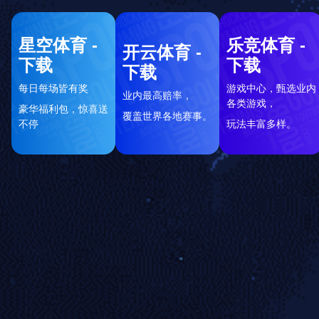
移，莱比锡逐渐找到了节奏，并通过快速传递和灵活
次精妙配合打破僵局，前锋接到中路传球后迅速起
尤文图斯在失球后并没有气馁，他们加强了进攻，
般稳固，无论是传中还是远射，都被对方门将轻松化
比分扩大至2-0，这让尤文图斯面临巨大的压力。
下半场开始后，尤文图斯调整阵型，加强进攻，但未
第75分钟时，莱比锡再次抓住机会，通过两次快速
尤文图斯拼尽全力，也未能改变败局。整场比赛以4
2、球队表现分析
本场比赛中，莱比锡红牛展现出了极高的竞技状态
分出色。从开赛伊始，他们就主动控制了比赛节奏
此外，中场核心发挥稳定，为前锋提供了源源不断
相较之下，尤文图斯则显得有些无奈。在面对莱比
们拥有丰富经验和实力派球员，但整体配合不够默
不足，也导致多次漏人现象出现，这直接影响到了
值得一提的是，本场赛事还突出了年轻球员的重要