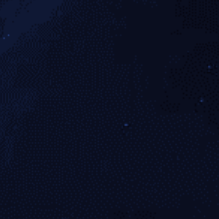
导航
网站地图
知道
一竞技
SiteMap
竞服务平
案例精选
务。以
新闻视角
覆盖国内
公司服务
容、战术
找到
一竞技app
平台同时