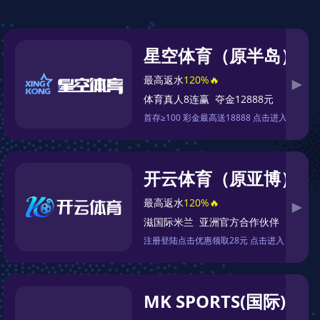
Call 24/7
务
找到
一竞技app
19694040612