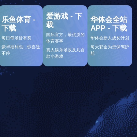
案例精选
新闻视角
公司服务
找到
一竞技app
推荐文章
足总杯激战：那不勒斯与切尔
西战成平局精彩瞬间引发全场
热烈反响
2026-03-21