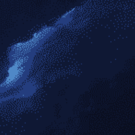
西甲赛场惊现冷门切尔西逆转
那不勒斯3-0引发全场欢呼
2026-03-21
西甲激战：本菲卡大胜多特蒙
德引发全场热议与焦点分析
2026-03-21
西甲激战国米大胜多特蒙德点
球大战瞬间点燃全场激情
2026-03-21
西甲惊天冷门莱比锡3-0战胜
皇马全场沸腾绝杀时刻令人难
忘
2026-03-21
英超精彩对决拜仁逆转热刺全
场沸腾十大进球回顾